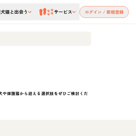
護犬猫と出会う
サービス
ログイン / 新規登録
犬や保護猫から迎える選択肢をぜひご検討くだ