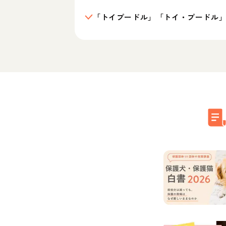
「トイプードル」「トイ・プードル