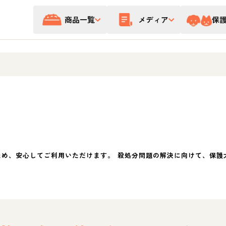
商品一覧
メディア
保
ため、安心してご利用いただけます。 殺処分問題の解決に向けて、保護