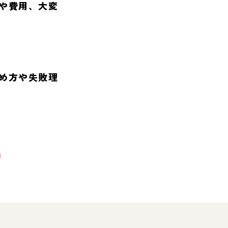
や費用、大変
め方や失敗理