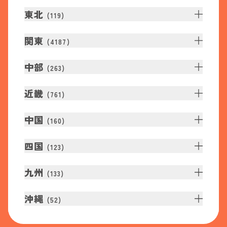
東北
(
119
)
関東
(
4187
)
中部
(
263
)
近畿
(
761
)
中国
(
160
)
四国
(
123
)
九州
(
133
)
沖縄
(
52
)