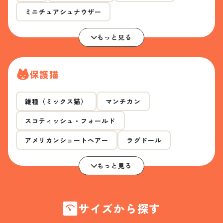
ミニチュアシュナウザー
もっと見る
保護猫
雑種（ミックス猫）
マンチカン
スコティッシュ・フォールド
アメリカンショートヘアー
ラグドール
もっと見る
サイズから探す