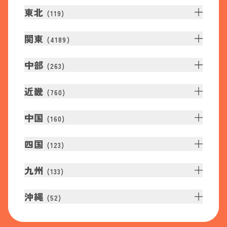
東北
(
119
)
関東
(
4189
)
中部
(
263
)
近畿
(
760
)
中国
(
160
)
四国
(
123
)
九州
(
133
)
沖縄
(
52
)