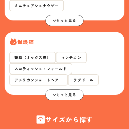
ミニチュアシュナウザー
もっと見る
保護猫
雑種（ミックス猫）
マンチカン
スコティッシュ・フォールド
アメリカンショートヘアー
ラグドール
もっと見る
サイズから探す