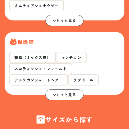
ミニチュアシュナウザー
もっと見る
保護猫
雑種（ミックス猫）
マンチカン
スコティッシュ・フォールド
アメリカンショートヘアー
ラグドール
もっと見る
サイズから探す