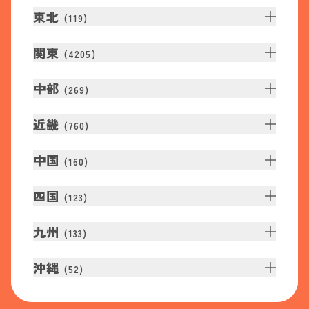
東北
(
119
)
関東
(
4205
)
中部
(
269
)
近畿
(
760
)
中国
(
160
)
四国
(
123
)
九州
(
133
)
沖縄
(
52
)