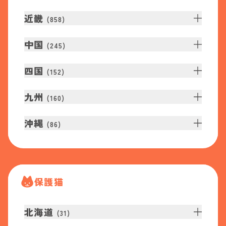
近畿
(
858
)
中国
(
245
)
四国
(
152
)
九州
(
160
)
沖縄
(
86
)
保護猫
北海道
(
31
)