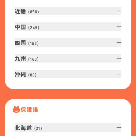
近畿
(
858
)
中国
(
245
)
四国
(
152
)
九州
(
160
)
沖縄
(
86
)
保護猫
北海道
(
31
)