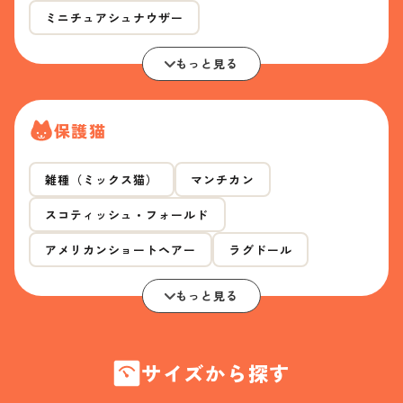
ミニチュアシュナウザー
もっと見る
保護猫
雑種（ミックス猫）
マンチカン
スコティッシュ・フォールド
アメリカンショートヘアー
ラグドール
もっと見る
サイズから探す