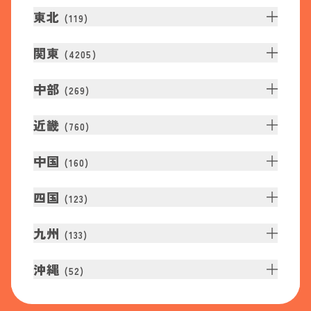
東北
(
119
)
関東
(
4205
)
中部
(
269
)
近畿
(
760
)
中国
(
160
)
四国
(
123
)
九州
(
133
)
沖縄
(
52
)