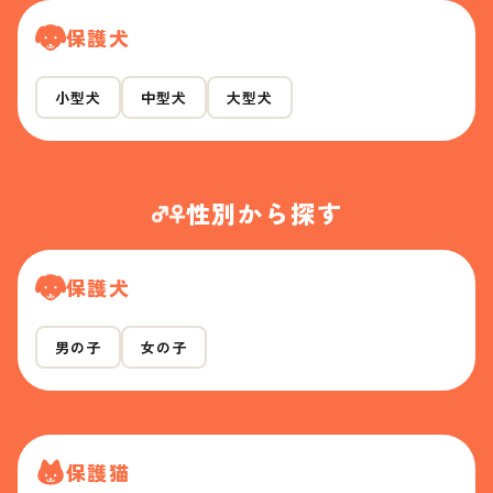
保護犬
小型犬
中型犬
大型犬
性別から探す
保護犬
男の子
女の子
保護猫