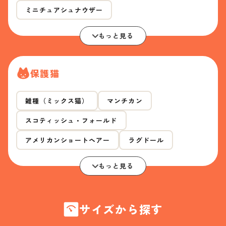
ミニチュアシュナウザー
もっと見る
保護猫
雑種（ミックス猫）
マンチカン
スコティッシュ・フォールド
アメリカンショートヘアー
ラグドール
もっと見る
サイズから探す