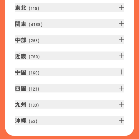
東北
(
119
)
関東
(
4188
)
中部
(
263
)
近畿
(
760
)
中国
(
160
)
四国
(
123
)
九州
(
133
)
沖縄
(
52
)