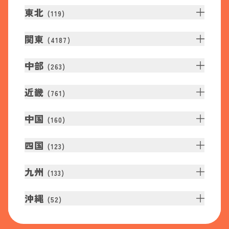
東北
(
119
)
関東
(
4187
)
中部
(
263
)
近畿
(
761
)
中国
(
160
)
四国
(
123
)
九州
(
133
)
沖縄
(
52
)