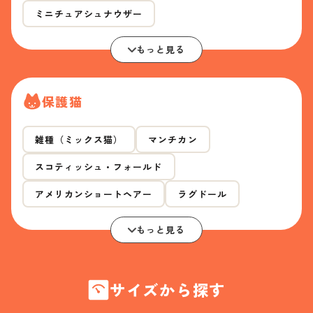
ミニチュアシュナウザー
もっと見る
保護猫
雑種（ミックス猫）
マンチカン
スコティッシュ・フォールド
アメリカンショートヘアー
ラグドール
もっと見る
サイズから探す