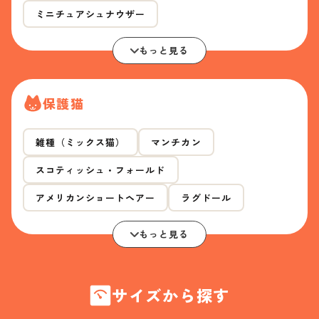
ミニチュアシュナウザー
もっと見る
保護猫
雑種（ミックス猫）
マンチカン
スコティッシュ・フォールド
アメリカンショートヘアー
ラグドール
もっと見る
サイズから探す