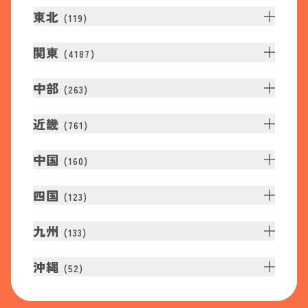
東北
(
119
)
関東
(
4187
)
中部
(
263
)
近畿
(
761
)
中国
(
160
)
四国
(
123
)
九州
(
133
)
沖縄
(
52
)