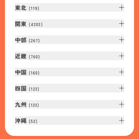
東北
(
119
)
関東
(
4203
)
中部
(
267
)
近畿
(
760
)
中国
(
160
)
四国
(
123
)
九州
(
133
)
沖縄
(
52
)