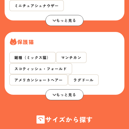
ミニチュアシュナウザー
もっと見る
保護猫
雑種（ミックス猫）
マンチカン
スコティッシュ・フォールド
アメリカンショートヘアー
ラグドール
もっと見る
サイズから探す