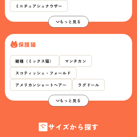
ミニチュアシュナウザー
もっと見る
保護猫
雑種（ミックス猫）
マンチカン
スコティッシュ・フォールド
アメリカンショートヘアー
ラグドール
もっと見る
サイズから探す