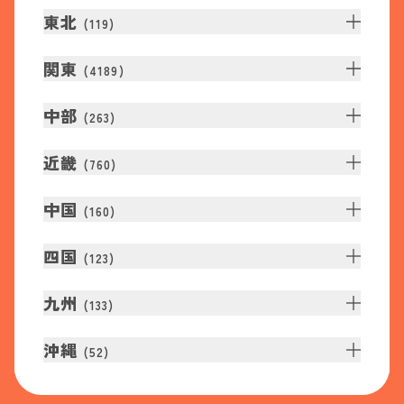
東北
(
119
)
関東
(
4189
)
中部
(
263
)
近畿
(
760
)
中国
(
160
)
四国
(
123
)
九州
(
133
)
沖縄
(
52
)