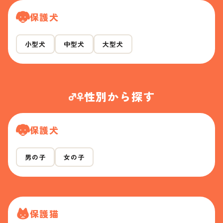
保護犬
小型犬
中型犬
大型犬
性別から探す
保護犬
男の子
女の子
保護猫