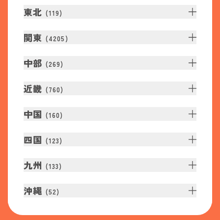
東北
(
119
)
関東
(
4205
)
中部
(
269
)
近畿
(
760
)
中国
(
160
)
四国
(
123
)
九州
(
133
)
沖縄
(
52
)