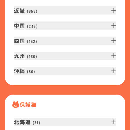
近畿
(
858
)
中国
(
245
)
四国
(
152
)
九州
(
160
)
沖縄
(
86
)
保護猫
北海道
(
31
)