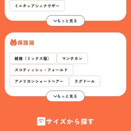
ミニチュアシュナウザー
もっと見る
保護猫
雑種（ミックス猫）
マンチカン
スコティッシュ・フォールド
アメリカンショートヘアー
ラグドール
もっと見る
サイズから探す