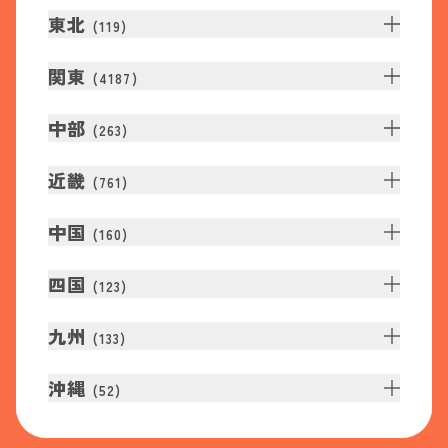
東北
(
119
)
関東
(
4187
)
中部
(
263
)
近畿
(
761
)
中国
(
160
)
四国
(
123
)
九州
(
133
)
沖縄
(
52
)