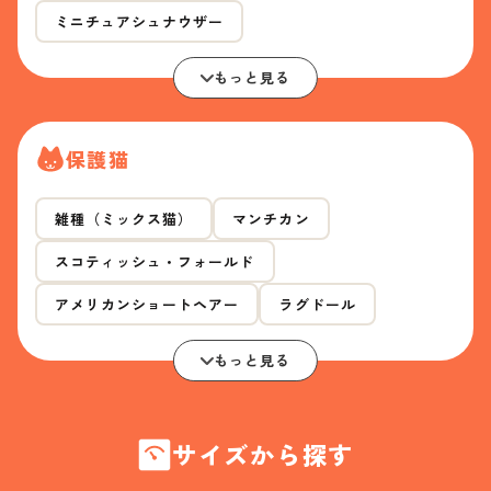
ミニチュアシュナウザー
もっと見る
保護猫
雑種（ミックス猫）
マンチカン
スコティッシュ・フォールド
アメリカンショートヘアー
ラグドール
もっと見る
サイズから探す