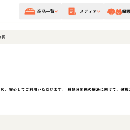
商品一覧
メディア
保
静岡
ため、安心してご利用いただけます。 殺処分問題の解決に向けて、保護