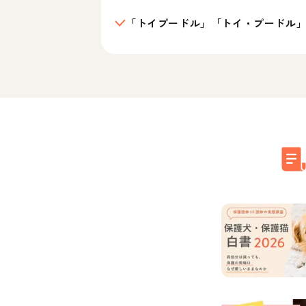
「トイプードル」「トイ・プードル