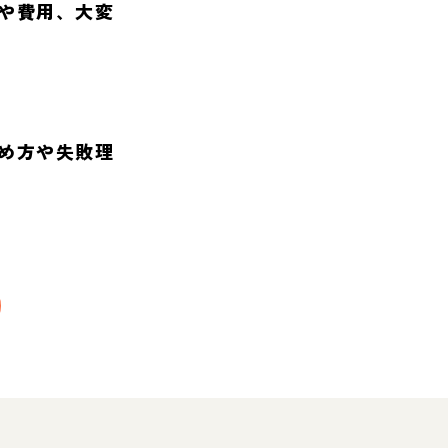
や費用、大変
め方や失敗理