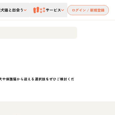
護犬猫と出会う
サービス
ログイン / 新規登録
犬や保護猫から迎える選択肢をぜひご検討くだ