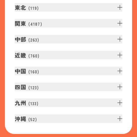
東北
(
119
)
関東
(
4187
)
中部
(
263
)
近畿
(
760
)
中国
(
160
)
四国
(
123
)
九州
(
133
)
沖縄
(
52
)