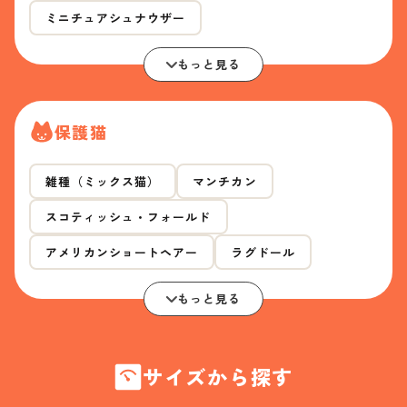
ミニチュアシュナウザー
もっと見る
保護猫
雑種（ミックス猫）
マンチカン
スコティッシュ・フォールド
アメリカンショートヘアー
ラグドール
もっと見る
サイズから探す