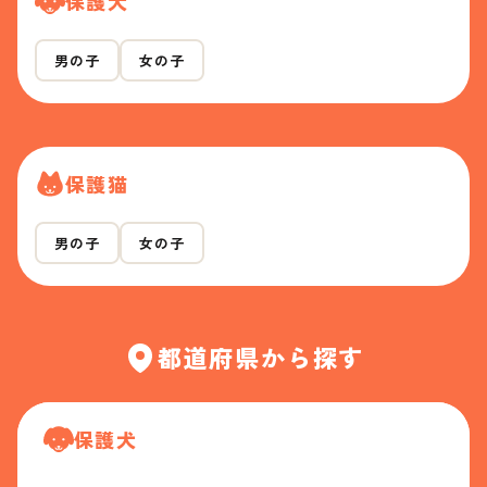
保護犬
男の子
女の子
保護猫
男の子
女の子
都道府県から探す
保護犬