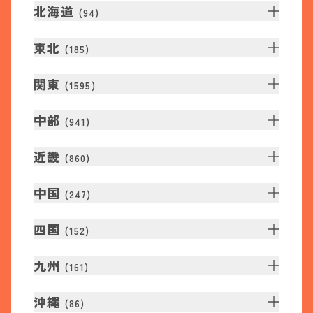
北海道
(
94
)
東北
(
185
)
関東
(
1595
)
中部
(
941
)
近畿
(
860
)
中国
(
247
)
四国
(
152
)
九州
(
161
)
沖縄
(
86
)