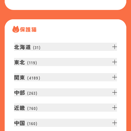
保護猫
北海道
(
31
)
東北
(
119
)
関東
(
4189
)
中部
(
263
)
近畿
(
760
)
中国
(
160
)