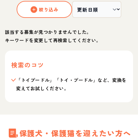
絞り込み
該当する募集が見つかりませんでした。
キーワードを変更して再検索してください。
検索のコツ
「トイプードル」「トイ・プードル」など、変換を
変えてお試しください。
保護犬・保護猫を迎えたい方へ