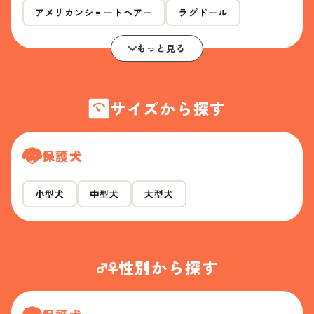
アメリカンショートヘアー
ラグドール
もっと見る
サイズから探す
保護犬
小型犬
中型犬
大型犬
性別から探す