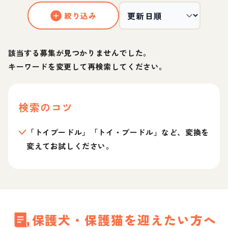
絞り込み
該当する募集が見つかりませんでした。
キーワードを変更して再検索してください。
検索のコツ
「トイプードル」「トイ・プードル」など、変換を
変えてお試しください。
保護犬・保護猫を迎えたい方へ