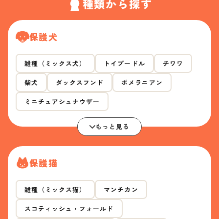
種類から探す
保護犬
雑種（ミックス犬）
トイプードル
チワワ
柴犬
ダックスフンド
ポメラニアン
ミニチュアシュナウザー
もっと見る
保護猫
雑種（ミックス猫）
マンチカン
スコティッシュ・フォールド