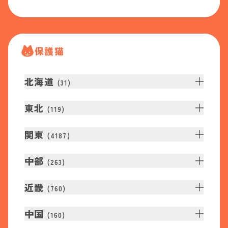
保護猫
北海道
(
31
)
東北
(
119
)
関東
(
4187
)
中部
(
263
)
近畿
(
760
)
中国
(
160
)