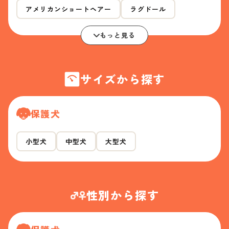
アメリカンショートヘアー
ラグドール
もっと見る
サイズから探す
保護犬
小型犬
中型犬
大型犬
性別から探す