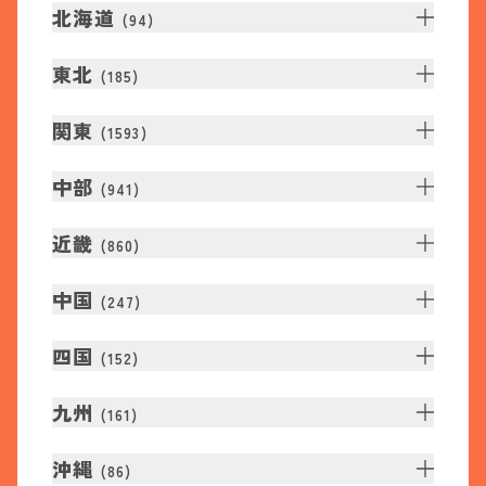
北海道
(
94
)
東北
(
185
)
関東
(
1593
)
中部
(
941
)
近畿
(
860
)
中国
(
247
)
四国
(
152
)
九州
(
161
)
沖縄
(
86
)