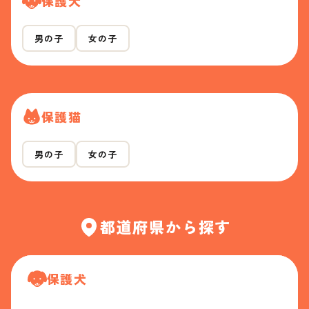
保護犬
男の子
女の子
保護猫
男の子
女の子
都道府県から探す
保護犬