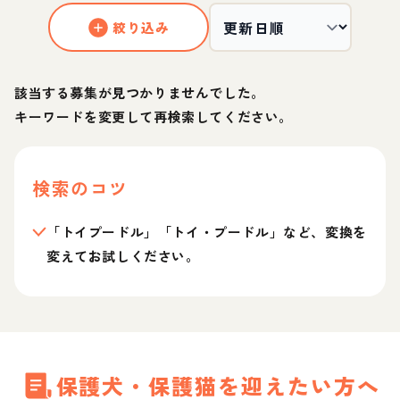
絞り込み
該当する募集が見つかりませんでした。
キーワードを変更して再検索してください。
検索のコツ
「トイプードル」「トイ・プードル」など、変換を
変えてお試しください。
保護犬・保護猫を迎えたい方へ