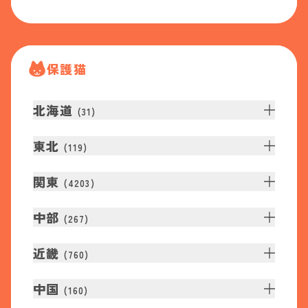
保護猫
北海道
(
31
)
東北
(
119
)
関東
(
4203
)
中部
(
267
)
近畿
(
760
)
中国
(
160
)