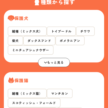
種類から探す
保護犬
雑種（ミックス犬）
トイプードル
チワワ
柴犬
ダックスフンド
ポメラニアン
ミニチュアシュナウザー
もっと見る
保護猫
雑種（ミックス猫）
マンチカン
スコティッシュ・フォールド