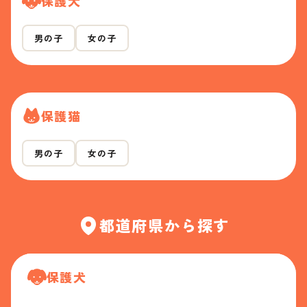
保護犬
男の子
女の子
保護猫
男の子
女の子
都道府県から探す
保護犬