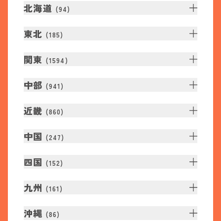
北海道
(
94
)
東北
(
185
)
関東
(
1594
)
中部
(
941
)
近畿
(
860
)
中国
(
247
)
四国
(
152
)
九州
(
161
)
沖縄
(
86
)