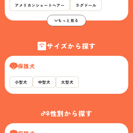
アメリカンショートヘアー
ラグドール
もっと見る
サイズから探す
保護犬
小型犬
中型犬
大型犬
性別から探す