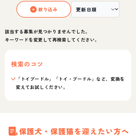
絞り込み
該当する募集が見つかりませんでした。
キーワードを変更して再検索してください。
検索のコツ
「トイプードル」「トイ・プードル」など、変換を
変えてお試しください。
保護犬・保護猫を迎えたい方へ