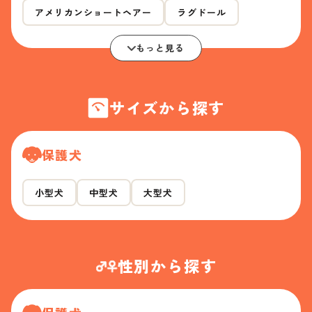
アメリカンショートヘアー
ラグドール
もっと見る
サイズから探す
保護犬
小型犬
中型犬
大型犬
性別から探す