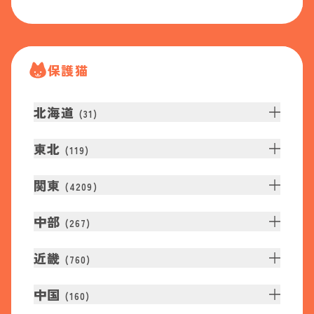
保護猫
北海道
(
31
)
東北
(
119
)
関東
(
4209
)
中部
(
267
)
近畿
(
760
)
中国
(
160
)