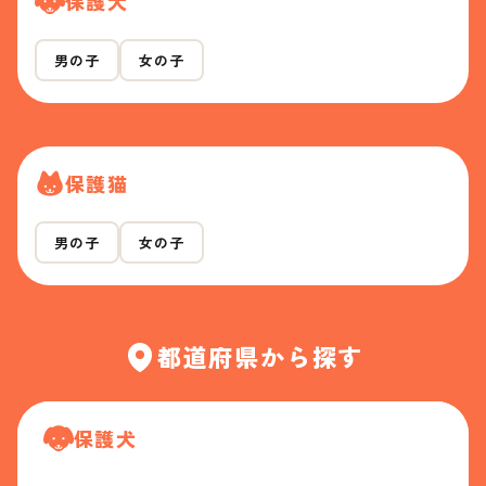
保護犬
男の子
女の子
保護猫
男の子
女の子
都道府県から探す
保護犬