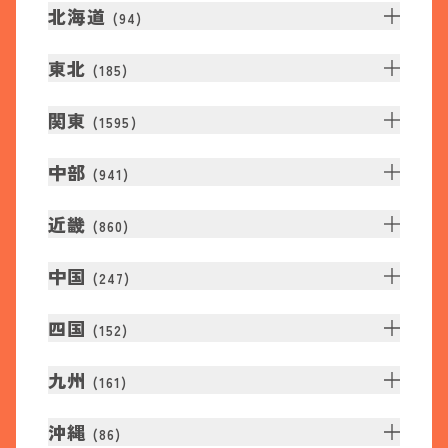
北海道
(
94
)
東北
(
185
)
関東
(
1595
)
中部
(
941
)
近畿
(
860
)
中国
(
247
)
四国
(
152
)
九州
(
161
)
沖縄
(
86
)