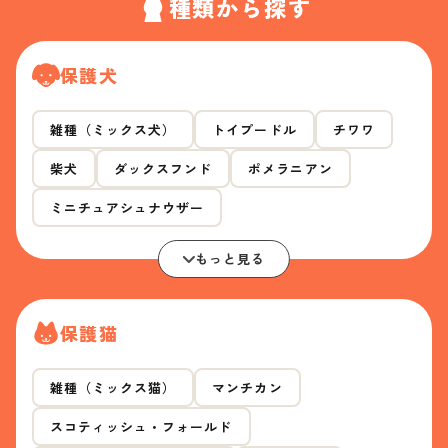
種類から探す
保護犬
雑種（ミックス犬）
トイプードル
チワワ
柴犬
ダックスフンド
ポメラニアン
ミニチュアシュナウザー
もっと見る
保護猫
雑種（ミックス猫）
マンチカン
スコティッシュ・フォールド