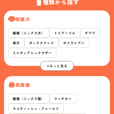
種類から探す
保護犬
雑種（ミックス犬）
トイプードル
チワワ
柴犬
ダックスフンド
ポメラニアン
ミニチュアシュナウザー
もっと見る
保護猫
雑種（ミックス猫）
マンチカン
スコティッシュ・フォールド