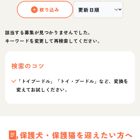
絞り込み
該当する募集が見つかりませんでした。
キーワードを変更して再検索してください。
検索のコツ
「トイプードル」「トイ・プードル」など、変換を
変えてお試しください。
保護犬・保護猫を迎えたい方へ