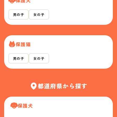
保護犬
男の子
女の子
保護猫
男の子
女の子
都道府県から探す
保護犬