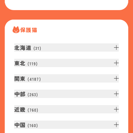
保護猫
北海道
(
31
)
東北
(
119
)
関東
(
4187
)
中部
(
263
)
近畿
(
760
)
中国
(
160
)