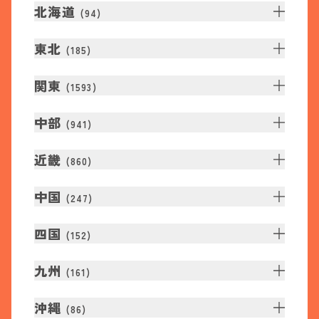
北海道
(
94
)
東北
(
185
)
関東
(
1593
)
中部
(
941
)
近畿
(
860
)
中国
(
247
)
四国
(
152
)
九州
(
161
)
沖縄
(
86
)