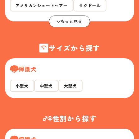
アメリカンショートヘアー
ラグドール
もっと見る
サイズから探す
保護犬
小型犬
中型犬
大型犬
性別から探す