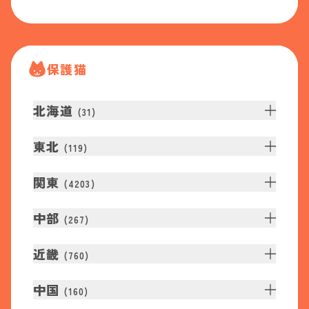
保護猫
北海道
(
31
)
東北
(
119
)
関東
(
4203
)
中部
(
267
)
近畿
(
760
)
中国
(
160
)