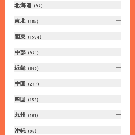
北海道
(
94
)
東北
(
185
)
関東
(
1594
)
中部
(
941
)
近畿
(
860
)
中国
(
247
)
四国
(
152
)
九州
(
161
)
沖縄
(
86
)