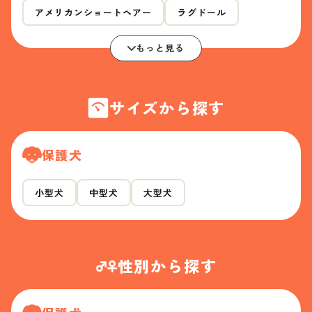
アメリカンショートヘアー
ラグドール
もっと見る
サイズから探す
保護犬
小型犬
中型犬
大型犬
性別から探す