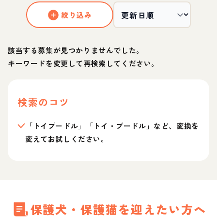
絞り込み
該当する募集が見つかりませんでした。
キーワードを変更して再検索してください。
検索のコツ
「トイプードル」「トイ・プードル」など、変換を
変えてお試しください。
保護犬・保護猫を迎えたい方へ