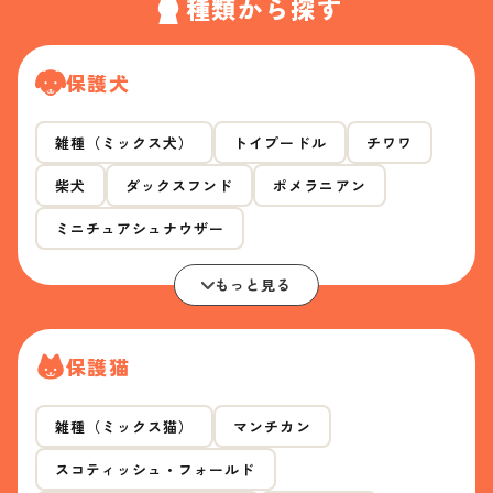
種類から探す
保護犬
雑種（ミックス犬）
トイプードル
チワワ
柴犬
ダックスフンド
ポメラニアン
ミニチュアシュナウザー
もっと見る
保護猫
雑種（ミックス猫）
マンチカン
スコティッシュ・フォールド