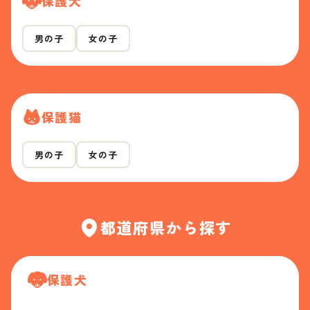
保護犬
男の子
女の子
保護猫
男の子
女の子
都道府県から探す
保護犬