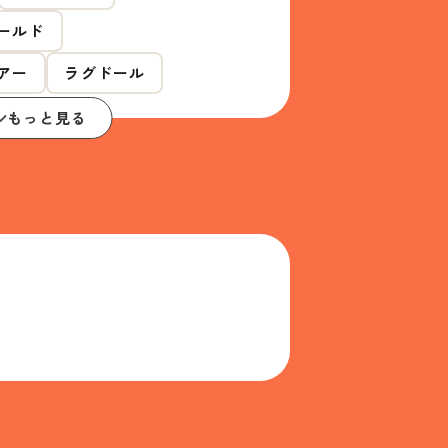
ールド
アー
ラグドール
もっと見る