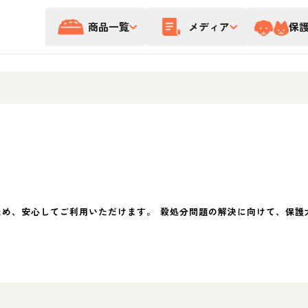
商品一覧
メディア
保
ため、安心してご利用いただけます。 殺処分問題の解決に向けて、保護