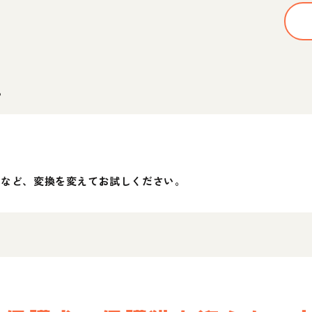
。
」など、変換を変えてお試しください。