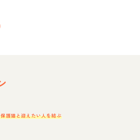
ン
・保護猫と迎えたい人を結ぶ