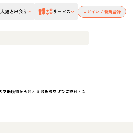
護犬猫と出会う
サービス
ログイン / 新規登録
犬や保護猫から迎える選択肢をぜひご検討くだ