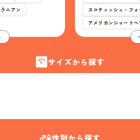
メラニアン
スコティッシュ・フォ
アメリカンショートヘ
る
サイズから探す
性別から探す