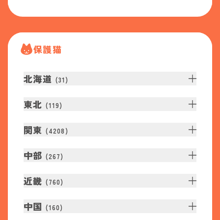
保護猫
北海道
(
31
)
東北
(
119
)
関東
(
4208
)
中部
(
267
)
近畿
(
760
)
中国
(
160
)