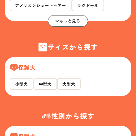
アメリカンショートヘアー
ラグドール
もっと見る
サイズから探す
保護犬
小型犬
中型犬
大型犬
性別から探す