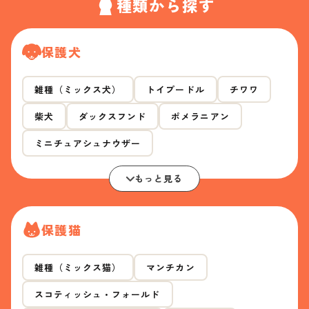
種類から探す
保護犬
雑種（ミックス犬）
トイプードル
チワワ
柴犬
ダックスフンド
ポメラニアン
ミニチュアシュナウザー
もっと見る
保護猫
雑種（ミックス猫）
マンチカン
スコティッシュ・フォールド