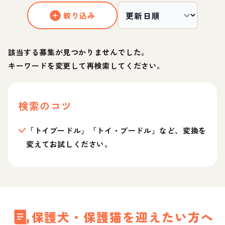
絞り込み
該当する募集が見つかりませんでした。
キーワードを変更して再検索してください。
検索のコツ
「トイプードル」「トイ・プードル」など、変換を
変えてお試しください。
保護犬・保護猫を迎えたい方へ