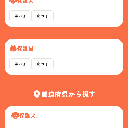
保護犬
男の子
女の子
保護猫
男の子
女の子
都道府県から探す
保護犬