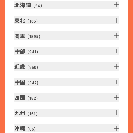
北海道
(
94
)
東北
(
185
)
関東
(
1595
)
中部
(
941
)
近畿
(
860
)
中国
(
247
)
四国
(
152
)
九州
(
161
)
沖縄
(
86
)