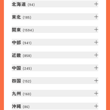
北海道
(
94
)
東北
(
185
)
関東
(
1594
)
中部
(
941
)
近畿
(
858
)
中国
(
245
)
四国
(
152
)
九州
(
160
)
沖縄
(
86
)