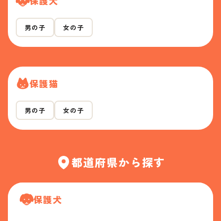
保護犬
男の子
女の子
保護猫
男の子
女の子
都道府県から探す
保護犬