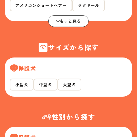
アメリカンショートヘアー
ラグドール
もっと見る
サイズから探す
保護犬
小型犬
中型犬
大型犬
性別から探す