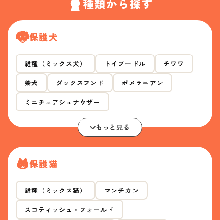
種類から探す
保護犬
雑種（ミックス犬）
トイプードル
チワワ
柴犬
ダックスフンド
ポメラニアン
ミニチュアシュナウザー
もっと見る
保護猫
雑種（ミックス猫）
マンチカン
スコティッシュ・フォールド