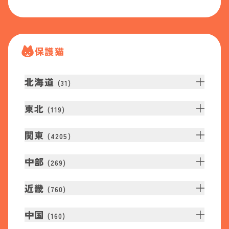
保護猫
北海道
(
31
)
東北
(
119
)
関東
(
4205
)
中部
(
269
)
近畿
(
760
)
中国
(
160
)