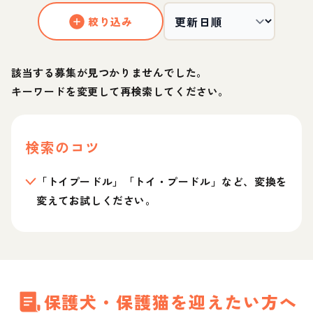
絞り込み
該当する募集が見つかりませんでした。
キーワードを変更して再検索してください。
検索のコツ
「トイプードル」「トイ・プードル」など、変換を
変えてお試しください。
保護犬・保護猫を迎えたい方へ