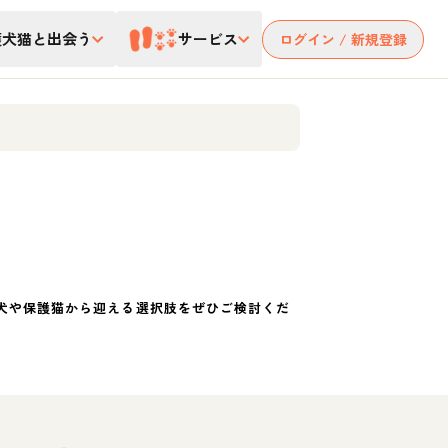
護犬猫と出会う
サービス
ログイン / 新規登録
犬や保護猫から迎える選択肢をぜひご検討くだ