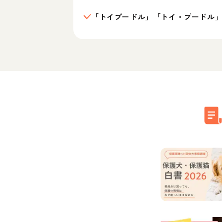
「トイプードル」「トイ・プードル