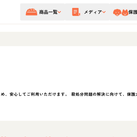
商品一覧
メディア
保
ため、安心してご利用いただけます。 殺処分問題の解決に向けて、保護