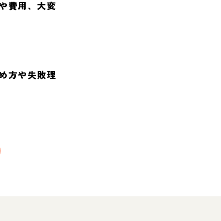
や費用、大変
め方や失敗理