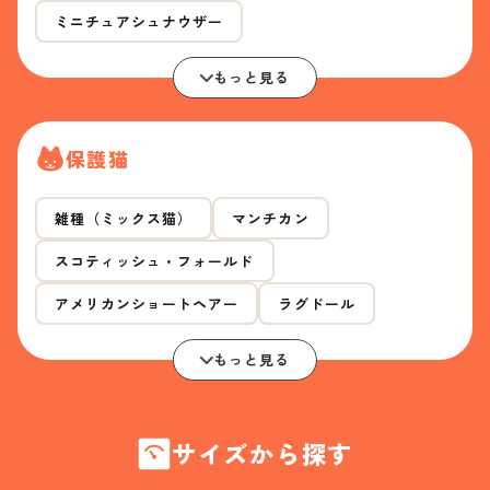
ミニチュアシュナウザー
もっと見る
保護猫
雑種（ミックス猫）
マンチカン
スコティッシュ・フォールド
アメリカンショートヘアー
ラグドール
もっと見る
サイズから探す