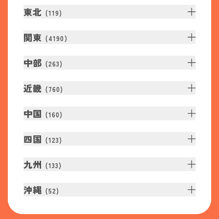
東北
(
119
)
関東
(
4190
)
中部
(
263
)
近畿
(
760
)
中国
(
160
)
四国
(
123
)
九州
(
133
)
沖縄
(
52
)