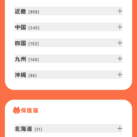
近畿
(
858
)
中国
(
245
)
四国
(
152
)
九州
(
160
)
沖縄
(
86
)
保護猫
北海道
(
31
)