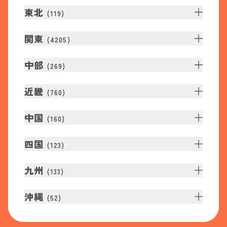
東北
(
119
)
関東
(
4205
)
中部
(
269
)
近畿
(
760
)
中国
(
160
)
四国
(
123
)
九州
(
133
)
沖縄
(
52
)