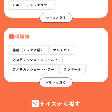
ミニチュアシュナウザー
もっと見る
保護猫
雑種（ミックス猫）
マンチカン
スコティッシュ・フォールド
アメリカンショートヘアー
ラグドール
もっと見る
サイズから探す