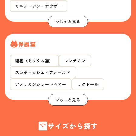
ミニチュアシュナウザー
もっと見る
保護猫
雑種（ミックス猫）
マンチカン
スコティッシュ・フォールド
アメリカンショートヘアー
ラグドール
もっと見る
サイズから探す