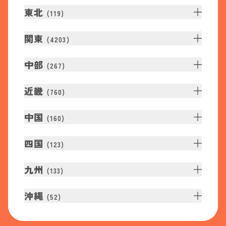
東北
(
119
)
関東
(
4203
)
中部
(
267
)
近畿
(
760
)
中国
(
160
)
四国
(
123
)
九州
(
133
)
沖縄
(
52
)