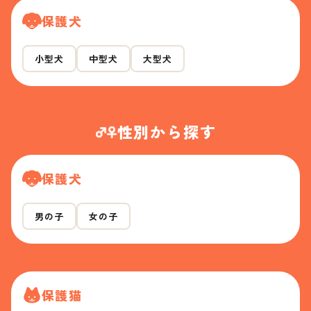
保護犬
小型犬
中型犬
大型犬
性別から探す
保護犬
男の子
女の子
保護猫