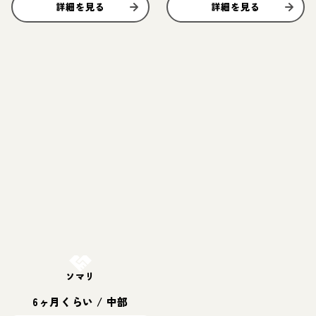
詳細を見る
詳細を見る
お結び決定
ソマリ
6ヶ月くらい
/
中部