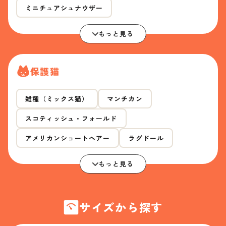
ミニチュアシュナウザー
もっと見る
保護猫
雑種（ミックス猫）
マンチカン
スコティッシュ・フォールド
アメリカンショートヘアー
ラグドール
もっと見る
サイズから探す