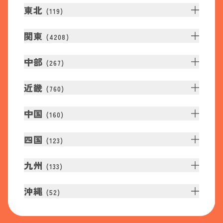
東北
(
119
)
関東
(
4208
)
中部
(
267
)
近畿
(
760
)
中国
(
160
)
四国
(
123
)
九州
(
133
)
沖縄
(
52
)