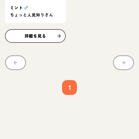
ミント
♂
ちょっと人見知りさん
詳細を見る
1