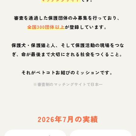
審査を通過した保護団体のみ募集を行っており、
全国300団体以上
が登録しています。
保護犬・保護猫と人、そして保護活動の現場をつな
ぎ、命が最後まで大切にされる社会をつくること。
それがペトコトお結びのミッションです。
※審査制のマッチングサイトで日本一
2026年7月の実績