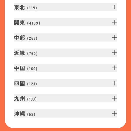
東北
(
119
)
関東
(
4189
)
中部
(
263
)
近畿
(
760
)
中国
(
160
)
四国
(
123
)
九州
(
133
)
沖縄
(
52
)