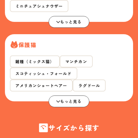
ミニチュアシュナウザー
もっと見る
保護猫
雑種（ミックス猫）
マンチカン
スコティッシュ・フォールド
アメリカンショートヘアー
ラグドール
もっと見る
サイズから探す