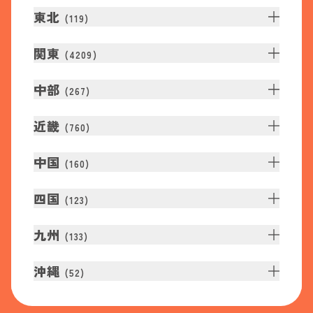
東北
(
119
)
関東
(
4209
)
中部
(
267
)
近畿
(
760
)
中国
(
160
)
四国
(
123
)
九州
(
133
)
沖縄
(
52
)