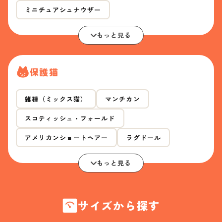
ミニチュアシュナウザー
もっと見る
保護猫
雑種（ミックス猫）
マンチカン
スコティッシュ・フォールド
アメリカンショートヘアー
ラグドール
もっと見る
サイズから探す