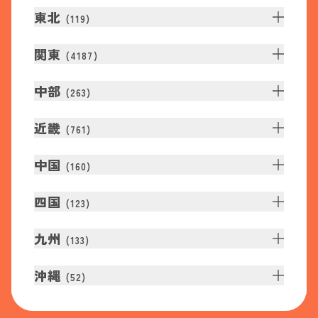
東北
(
119
)
関東
(
4187
)
中部
(
263
)
近畿
(
761
)
中国
(
160
)
四国
(
123
)
九州
(
133
)
沖縄
(
52
)