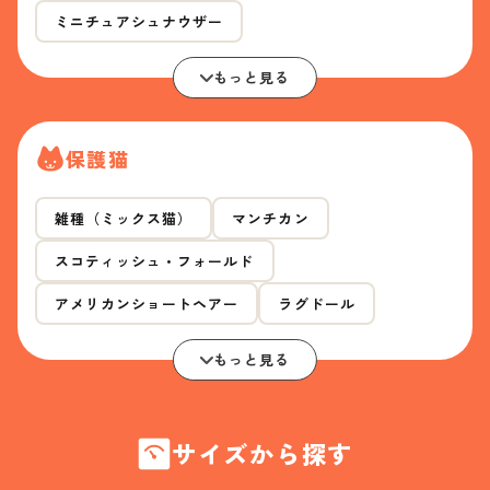
ミニチュアシュナウザー
もっと見る
保護猫
雑種（ミックス猫）
マンチカン
スコティッシュ・フォールド
アメリカンショートヘアー
ラグドール
もっと見る
サイズから探す