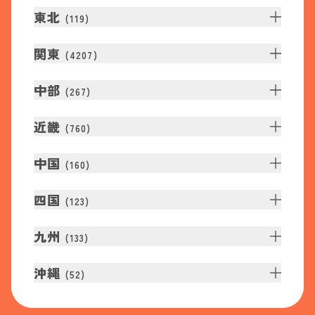
東北
(
119
)
関東
(
4207
)
中部
(
267
)
近畿
(
760
)
中国
(
160
)
四国
(
123
)
九州
(
133
)
沖縄
(
52
)