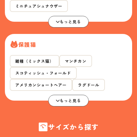
ミニチュアシュナウザー
もっと見る
保護猫
雑種（ミックス猫）
マンチカン
スコティッシュ・フォールド
アメリカンショートヘアー
ラグドール
もっと見る
サイズから探す