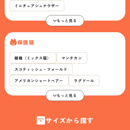
ミニチュアシュナウザー
もっと見る
保護猫
雑種（ミックス猫）
マンチカン
スコティッシュ・フォールド
アメリカンショートヘアー
ラグドール
もっと見る
サイズから探す