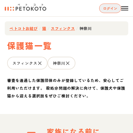
ログイン
ペトコトお結び
/
猫
/
スフィンクス
/
神奈川
保護猫一覧
スフィンクス
神奈川
審査を通過した保護団体のみが登録しているため、安心してご
利用いただけます。 殺処分問題の解決に向けて、保護犬や保護
猫から迎える選択肢をぜひご検討ください。
家族になる前に