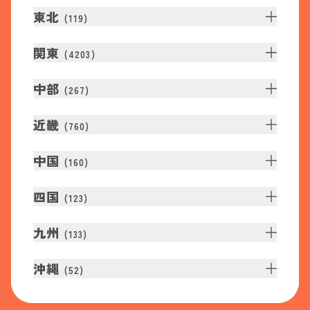
東北
(
119
)
関東
(
4203
)
中部
(
267
)
近畿
(
760
)
中国
(
160
)
四国
(
123
)
九州
(
133
)
沖縄
(
52
)