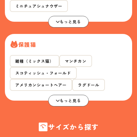
ミニチュアシュナウザー
もっと見る
保護猫
雑種（ミックス猫）
マンチカン
スコティッシュ・フォールド
アメリカンショートヘアー
ラグドール
もっと見る
サイズから探す