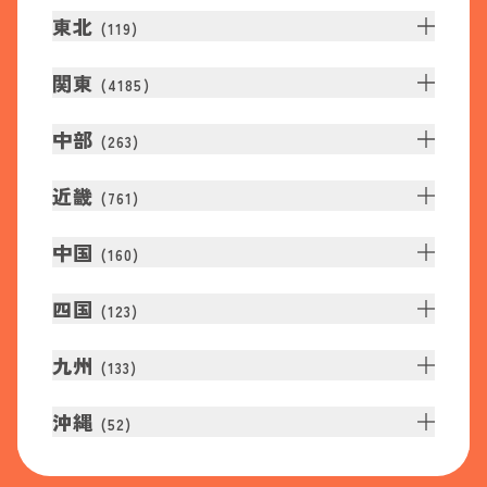
東北
(
119
)
関東
(
4185
)
中部
(
263
)
近畿
(
761
)
中国
(
160
)
四国
(
123
)
九州
(
133
)
沖縄
(
52
)