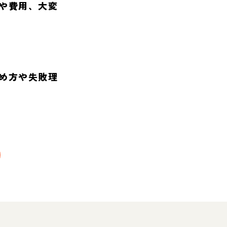
や費用、大変
め方や失敗理