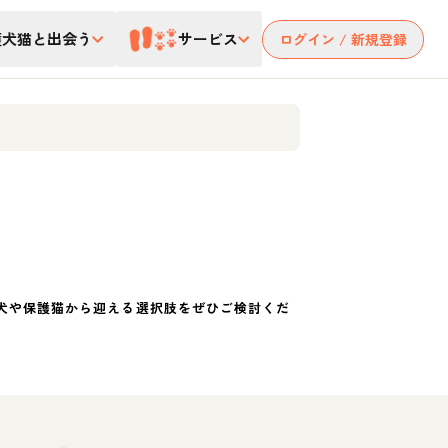
護犬猫と出会う
サービス
ログイン / 新規登録
犬や保護猫から迎える選択肢をぜひご検討くだ