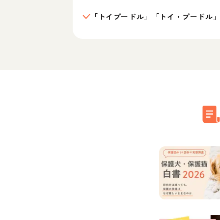
「トイプードル」「トイ・プードル