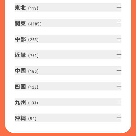
東北
(
119
)
関東
(
4185
)
中部
(
263
)
近畿
(
761
)
中国
(
160
)
四国
(
123
)
九州
(
133
)
沖縄
(
52
)