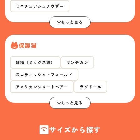
ミニチュアシュナウザー
もっと見る
保護猫
雑種（ミックス猫）
マンチカン
スコティッシュ・フォールド
アメリカンショートヘアー
ラグドール
もっと見る
サイズから探す