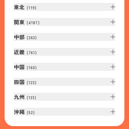
東北
(
119
)
関東
(
4187
)
中部
(
263
)
近畿
(
761
)
中国
(
160
)
四国
(
123
)
九州
(
133
)
沖縄
(
52
)