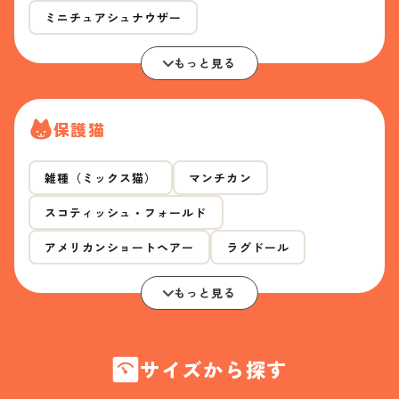
ミニチュアシュナウザー
もっと見る
保護猫
雑種（ミックス猫）
マンチカン
スコティッシュ・フォールド
アメリカンショートヘアー
ラグドール
もっと見る
サイズから探す