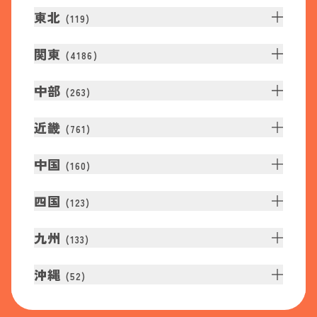
東北
(
119
)
関東
(
4186
)
中部
(
263
)
近畿
(
761
)
中国
(
160
)
四国
(
123
)
九州
(
133
)
沖縄
(
52
)