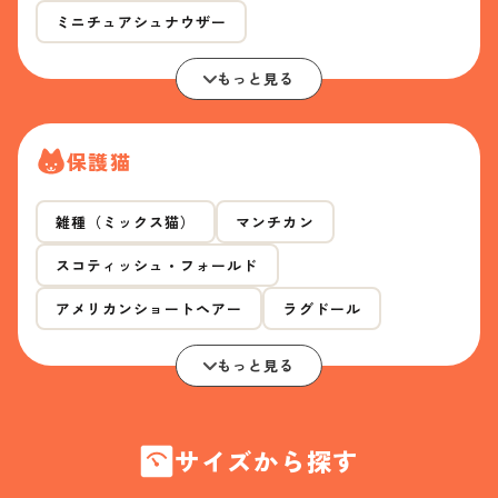
ミニチュアシュナウザー
もっと見る
保護猫
雑種（ミックス猫）
マンチカン
スコティッシュ・フォールド
アメリカンショートヘアー
ラグドール
もっと見る
サイズから探す