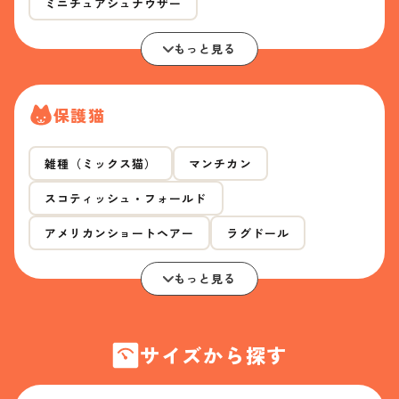
ミニチュアシュナウザー
もっと見る
保護猫
雑種（ミックス猫）
マンチカン
スコティッシュ・フォールド
アメリカンショートヘアー
ラグドール
もっと見る
サイズから探す