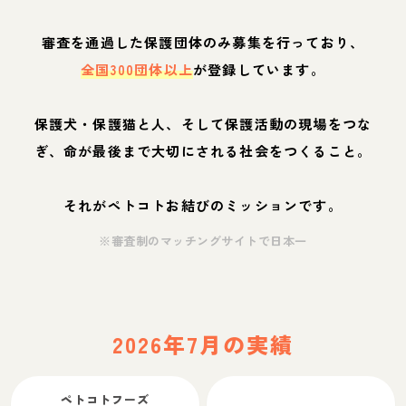
審査を通過した保護団体のみ募集を行っており、
全国300団体以上
が登録しています。
保護犬・保護猫と人、そして保護活動の現場をつな
ぎ、命が最後まで大切にされる社会をつくること。
それがペトコトお結びのミッションです。
※審査制のマッチングサイトで日本一
2026年7月の実績
ペトコトフーズ