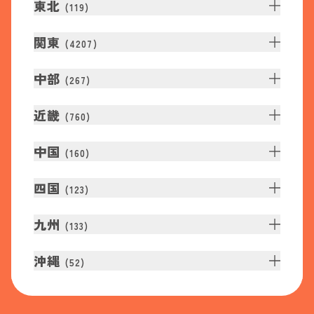
東北
(
119
)
関東
(
4207
)
中部
(
267
)
近畿
(
760
)
中国
(
160
)
四国
(
123
)
九州
(
133
)
沖縄
(
52
)