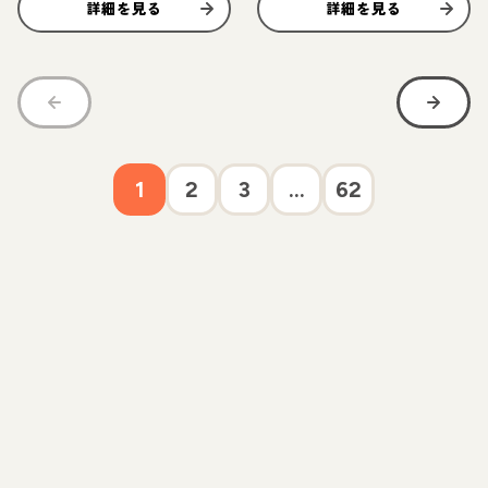
詳細を見る
詳細を見る
1
2
3
...
62