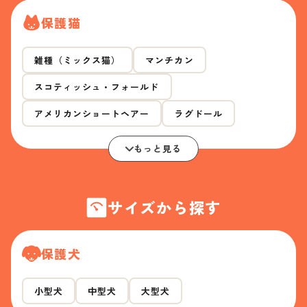
保護猫
雑種（ミックス猫）
マンチカン
スコティッシュ・フォールド
アメリカンショートヘアー
ラグドール
もっと見る
サイズから探す
保護犬
小型犬
中型犬
大型犬