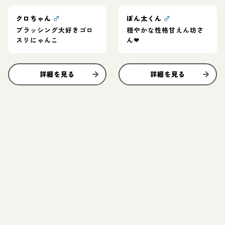
クロちゃん
♂
ぽん太くん
♂
ブラッシング大好きゴロ
穏やかな性格甘えん坊さ
スリにゃんこ
ん❤︎
詳細を見る
詳細を見る