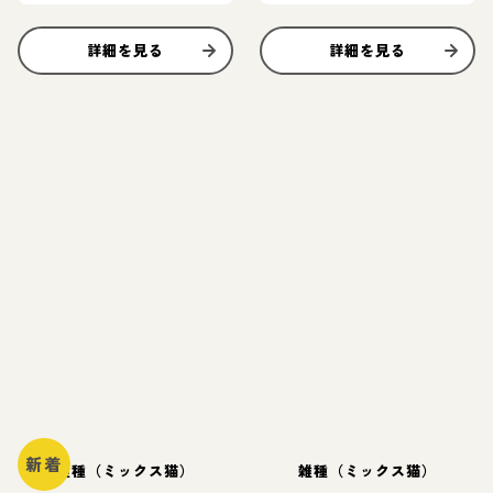
詳細を見る
詳細を見る
新着
雑種（ミックス猫）
雑種（ミックス猫）