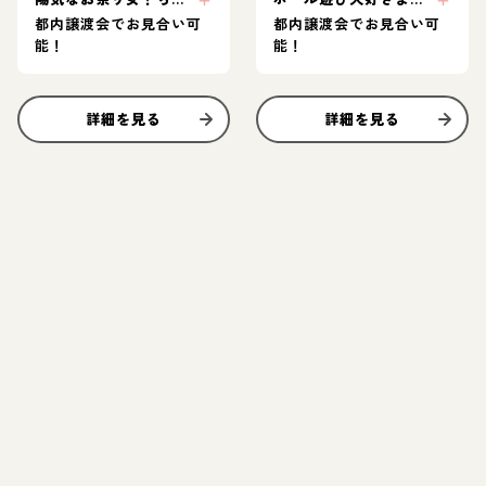
都内譲渡会でお見合い可
都内譲渡会でお見合い可
能！
能！
詳細を見る
詳細を見る