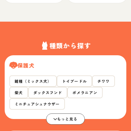
種類から探す
保護犬
雑種（ミックス犬）
トイプードル
チワワ
柴犬
ダックスフンド
ポメラニアン
ミニチュアシュナウザー
もっと見る