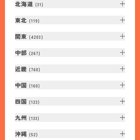
北海道
(
31
)
東北
(
119
)
関東
(
4203
)
中部
(
267
)
近畿
(
760
)
中国
(
160
)
四国
(
123
)
九州
(
133
)
沖縄
(
52
)