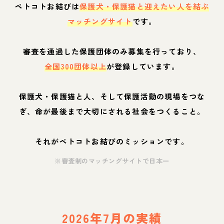
ペトコトお結びは
保護犬・保護猫と迎えたい人を結ぶ
マッチングサイト
です。
審査を通過した保護団体のみ募集を行っており、
全国300団体以上
が登録しています。
保護犬・保護猫と人、そして保護活動の現場をつな
ぎ、命が最後まで大切にされる社会をつくること。
それがペトコトお結びのミッションです。
※審査制のマッチングサイトで日本一
2026年7月の実績