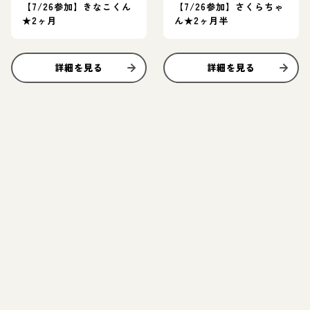
【7/26参加】きなこくん
【7/26参加】さくらちゃ
★2ヶ月
ん★2ヶ月半
詳細を見る
詳細を見る