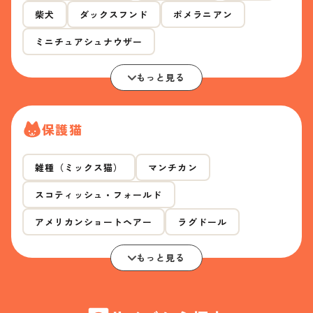
柴犬
ダックスフンド
ポメラニアン
ミニチュアシュナウザー
もっと見る
保護猫
雑種（ミックス猫）
マンチカン
スコティッシュ・フォールド
アメリカンショートヘアー
ラグドール
もっと見る