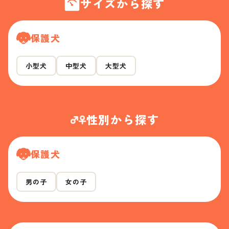
サイズから探す
保護犬
小型犬
中型犬
大型犬
性別から探す
保護犬
男の子
女の子