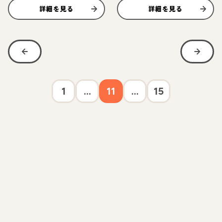
詳細を見る
詳細を見る
1
...
11
...
15