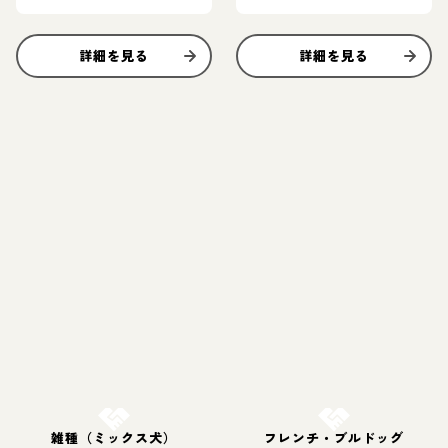
詳細を見る
詳細を見る
お結び決定
お結び決定
雑種（ミックス犬）
フレンチ・ブルドッグ