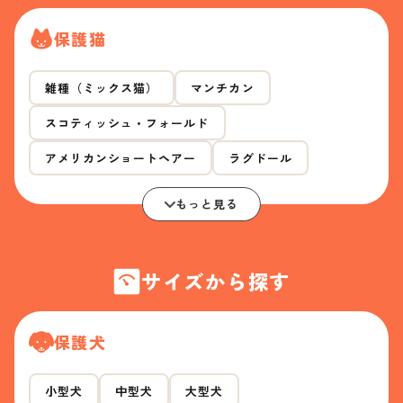
保護猫
雑種（ミックス猫）
マンチカン
スコティッシュ・フォールド
アメリカンショートヘアー
ラグドール
もっと見る
サイズから探す
保護犬
小型犬
中型犬
大型犬