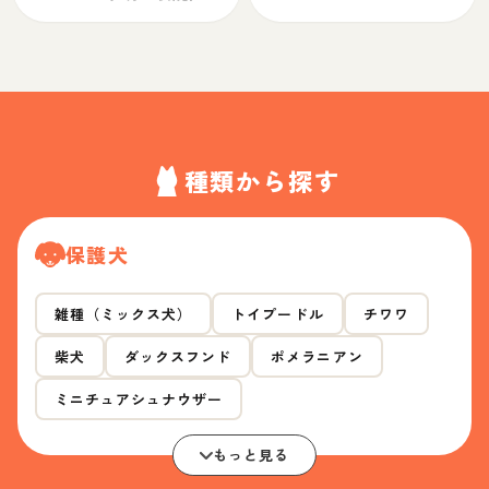
種類から探す
保護犬
雑種（ミックス犬）
トイプードル
チワワ
柴犬
ダックスフンド
ポメラニアン
ミニチュアシュナウザー
もっと見る