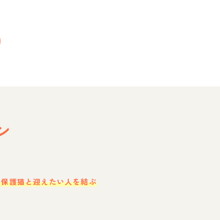
ン
・保護猫と迎えたい人を結ぶ