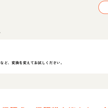
。
」など、変換を変えてお試しください。