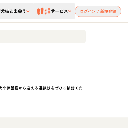
護犬猫と出会う
サービス
ログイン / 新規登録
犬や保護猫から迎える選択肢をぜひご検討くだ