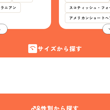
メラニアン
スコティッシュ・フォ
アメリカンショートヘ
る
サイズから探す
性別から探す