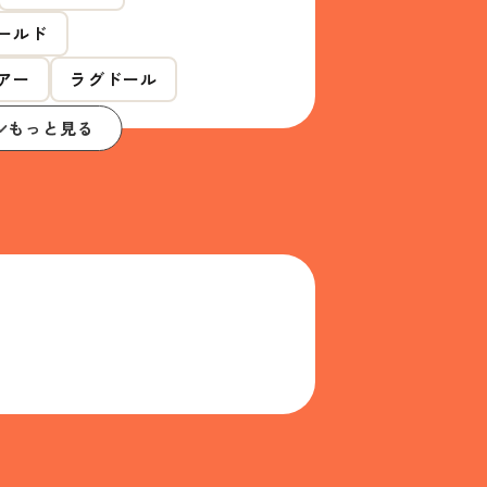
ールド
アー
ラグドール
もっと見る