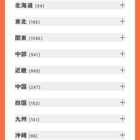
北海道
(
94
)
東北
(
185
)
関東
(
1595
)
中部
(
941
)
近畿
(
860
)
中国
(
247
)
四国
(
152
)
九州
(
161
)
沖縄
(
86
)