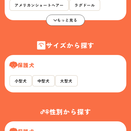
アメリカンショートヘアー
ラグドール
もっと見る
サイズから探す
保護犬
小型犬
中型犬
大型犬
性別から探す