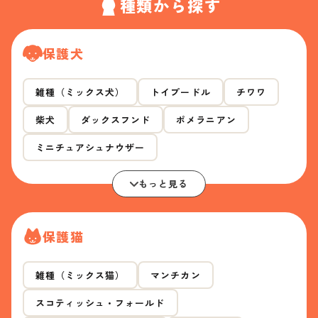
種類から探す
保護犬
雑種（ミックス犬）
トイプードル
チワワ
柴犬
ダックスフンド
ポメラニアン
ミニチュアシュナウザー
もっと見る
保護猫
雑種（ミックス猫）
マンチカン
スコティッシュ・フォールド