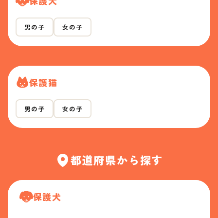
保護犬
男の子
女の子
保護猫
男の子
女の子
都道府県から探す
保護犬