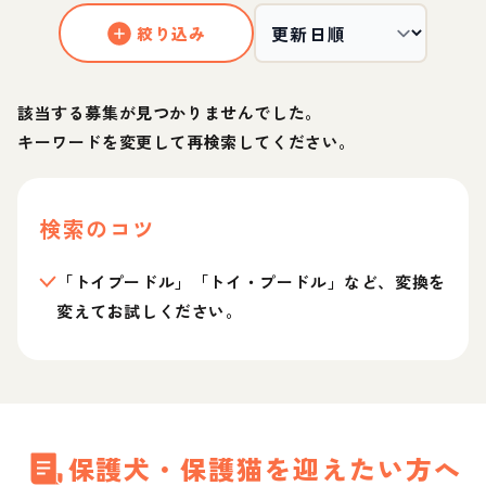
絞り込み
該当する募集が見つかりませんでした。
キーワードを変更して再検索してください。
検索のコツ
「トイプードル」「トイ・プードル」など、変換を
変えてお試しください。
保護犬・保護猫を迎えたい方へ