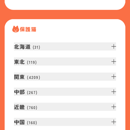
保護猫
北海道
(
31
)
東北
(
119
)
関東
(
4209
)
中部
(
267
)
近畿
(
760
)
中国
(
160
)