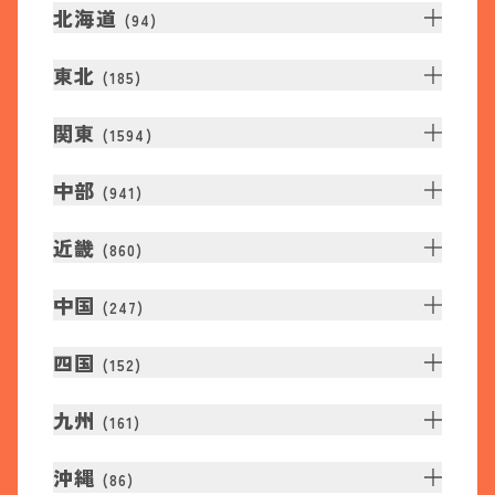
北海道
(
94
)
東北
(
185
)
関東
(
1594
)
中部
(
941
)
近畿
(
860
)
中国
(
247
)
四国
(
152
)
九州
(
161
)
沖縄
(
86
)