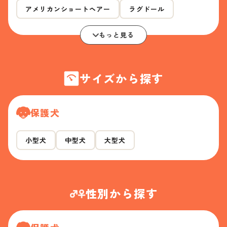
アメリカンショートヘアー
ラグドール
もっと見る
サイズから探す
保護犬
小型犬
中型犬
大型犬
性別から探す