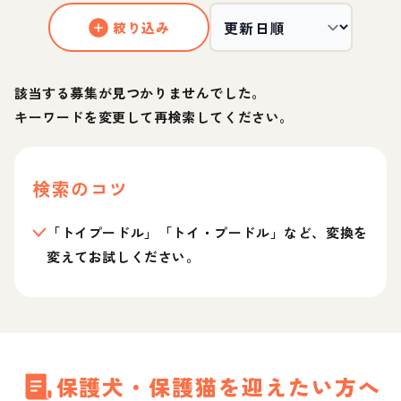
絞り込み
該当する募集が見つかりませんでした。
キーワードを変更して再検索してください。
検索のコツ
「トイプードル」「トイ・プードル」など、変換を
変えてお試しください。
保護犬・保護猫を迎えたい方へ