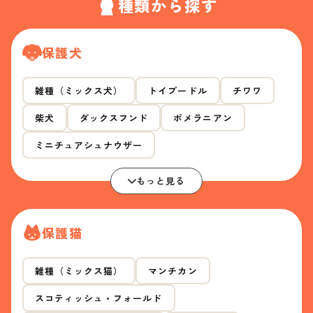
種類から探す
保護犬
雑種（ミックス犬）
トイプードル
チワワ
柴犬
ダックスフンド
ポメラニアン
ミニチュアシュナウザー
もっと見る
保護猫
雑種（ミックス猫）
マンチカン
スコティッシュ・フォールド