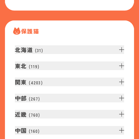
保護猫
北海道
(
31
)
東北
(
119
)
関東
(
4203
)
中部
(
267
)
近畿
(
760
)
中国
(
160
)