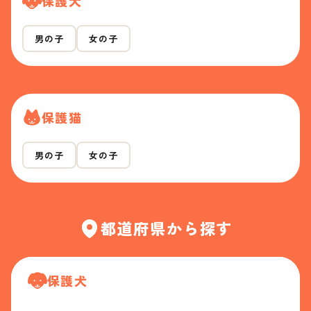
保護犬
男の子
女の子
保護猫
男の子
女の子
都道府県から探す
保護犬