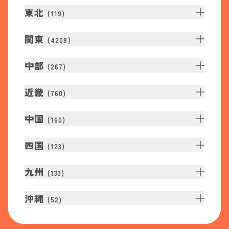
東北
(
119
)
関東
(
4208
)
中部
(
267
)
近畿
(
760
)
中国
(
160
)
四国
(
123
)
九州
(
133
)
沖縄
(
52
)