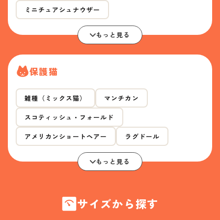
ミニチュアシュナウザー
もっと見る
保護猫
雑種（ミックス猫）
マンチカン
スコティッシュ・フォールド
アメリカンショートヘアー
ラグドール
もっと見る
サイズから探す