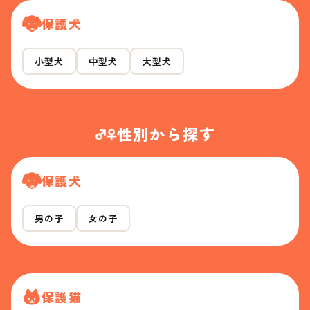
保護犬
小型犬
中型犬
大型犬
性別から探す
保護犬
男の子
女の子
保護猫