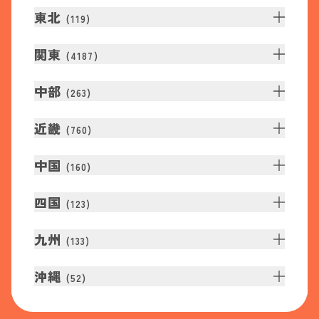
東北
(
119
)
関東
(
4187
)
中部
(
263
)
近畿
(
760
)
中国
(
160
)
四国
(
123
)
九州
(
133
)
沖縄
(
52
)