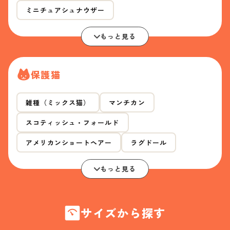
ミニチュアシュナウザー
もっと見る
保護猫
雑種（ミックス猫）
マンチカン
スコティッシュ・フォールド
アメリカンショートヘアー
ラグドール
もっと見る
サイズから探す