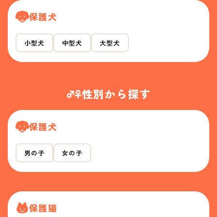
保護犬
小型犬
中型犬
大型犬
性別から探す
保護犬
男の子
女の子
保護猫