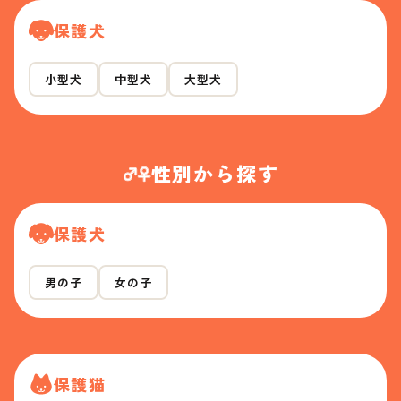
保護犬
小型犬
中型犬
大型犬
性別から探す
保護犬
男の子
女の子
保護猫