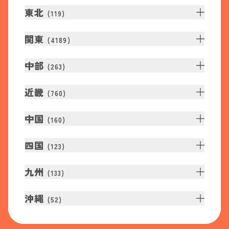
東北
(
119
)
関東
(
4189
)
中部
(
263
)
近畿
(
760
)
中国
(
160
)
四国
(
123
)
九州
(
133
)
沖縄
(
52
)