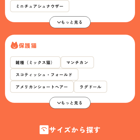
ミニチュアシュナウザー
もっと見る
保護猫
雑種（ミックス猫）
マンチカン
スコティッシュ・フォールド
アメリカンショートヘアー
ラグドール
もっと見る
サイズから探す