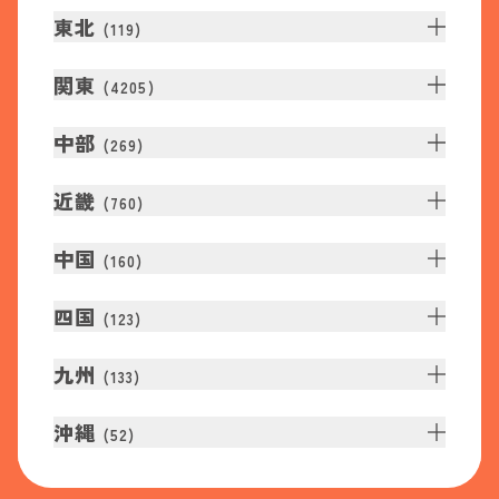
東北
(
119
)
関東
(
4205
)
中部
(
269
)
近畿
(
760
)
中国
(
160
)
四国
(
123
)
九州
(
133
)
沖縄
(
52
)