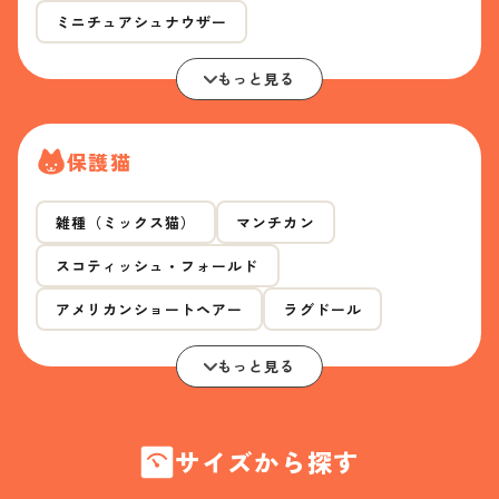
ミニチュアシュナウザー
もっと見る
保護猫
雑種（ミックス猫）
マンチカン
スコティッシュ・フォールド
アメリカンショートヘアー
ラグドール
もっと見る
サイズから探す