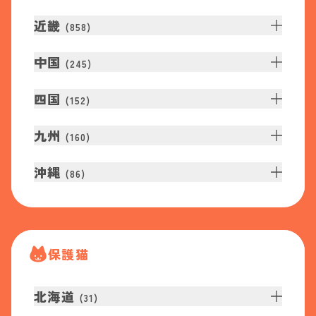
近畿
(
858
)
中国
(
245
)
四国
(
152
)
九州
(
160
)
沖縄
(
86
)
保護猫
北海道
(
31
)