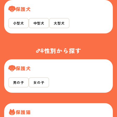
保護犬
小型犬
中型犬
大型犬
性別から探す
保護犬
男の子
女の子
保護猫