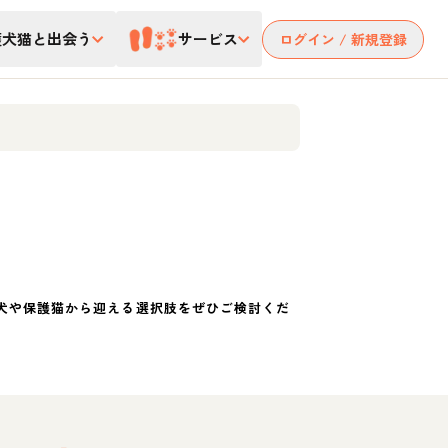
護犬猫と出会う
サービス
ログイン / 新規登録
犬や保護猫から迎える選択肢をぜひご検討くだ