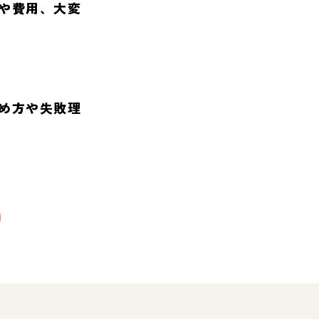
や費用、大変
め方や失敗理