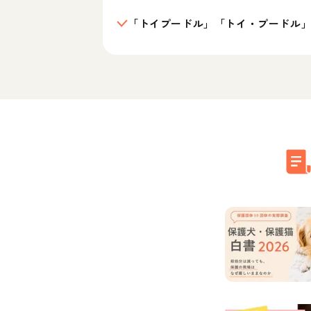
「トイプードル」「トイ・プードル