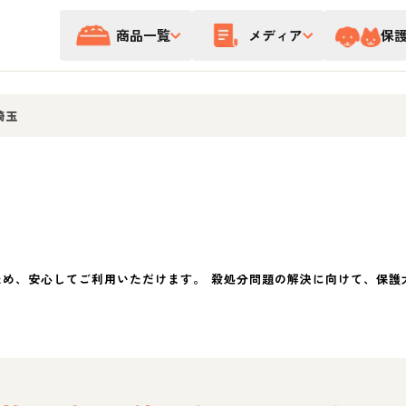
商品一覧
メディア
保
埼玉
ため、安心してご利用いただけます。 殺処分問題の解決に向けて、保護